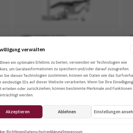
HEKA Unicline S Orto
O
Platzsparende, elektronisch gesteuerte
E
willigung verwalten
Behandlungseinheit mit Schwingbügeln (Peitsche)
S
S
Ihnen ein optimales Erlebnis zu bieten, verwenden wir Technologien wie
Mehr…
kies, um Geräteinformationen zu speichern und/oder darauf zuzugreifen.
n Sie diesen Technologien zustimmen, können wir Daten wie das Surfverha
r eindeutige IDs auf dieser Website verarbeiten. Wenn Sie Ihre Einwilligung
ht erteilen oder zurückziehen, können bestimmte Merkmale und Funktionen
inträchtigt werden.
Akzeptieren
Ablehnen
Einstellungen anse
ie-Richtlinien
Datenschutzerklärung
Impressum